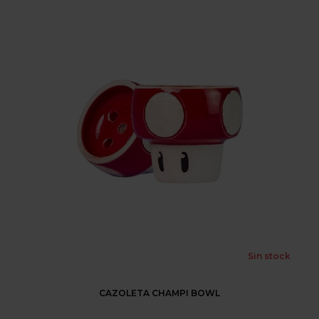
Sin stock
CAZOLETA CHAMPI BOWL