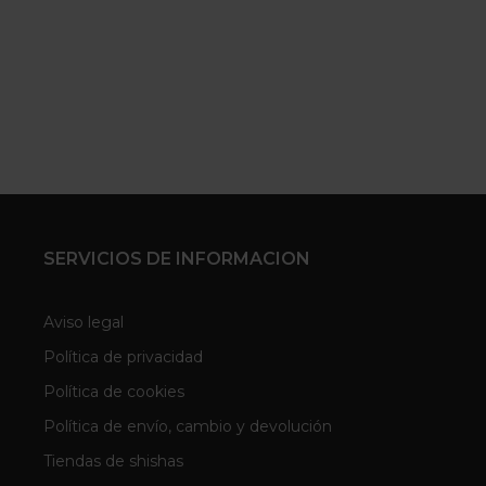
SERVICIOS DE INFORMACION
Aviso legal
Política de privacidad
Política de cookies
Política de envío, cambio y devolución
Tiendas de shishas