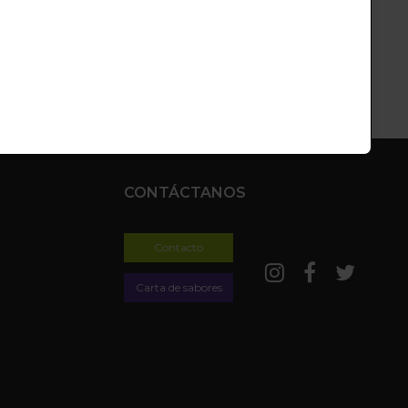
CONTÁCTANOS
Contacto
Carta de sabores