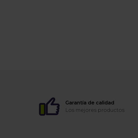
Garantía de calidad
Los mejores productos