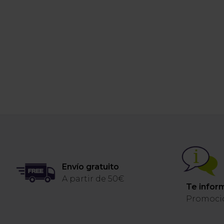
Envío gratuito
A partir de 50€
Te info
Promoci