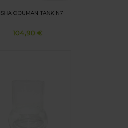
ISHA ODUMAN TANK N7
104,90 €
ODUMAN MICRO CLEAR