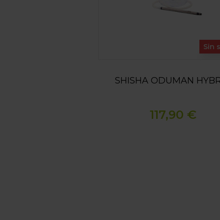
Sin 
SHISHA ODUMAN HYBR
117,90 €