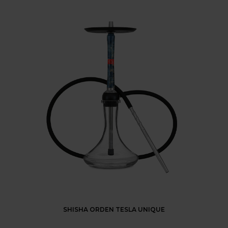
SHISHA ORDEN TESLA UNIQUE