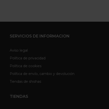
SERVICIOS DE INFORMACION
Aviso legal
Política de privacidad
Política de cookies
Política de envío, cambio y devolución
Tiendas de shishas
TIENDAS