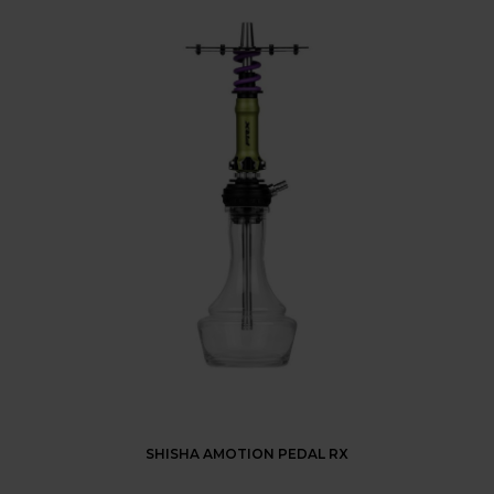
SHISHA AMOTION PEDAL RX