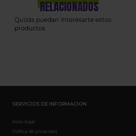
RELACIONADOS
Quizás puedan interesarte estos
productos
SERVICIOS DE INFORMACION
Aviso legal
Política de privacidad