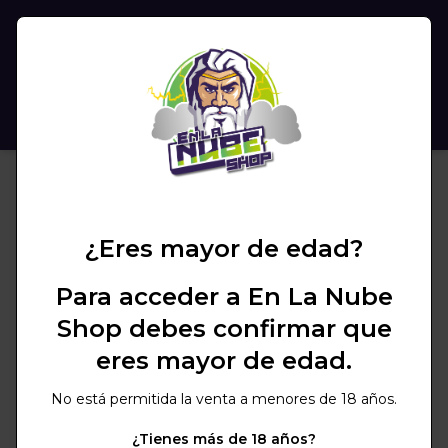
(
0
)
BUSCAR
¿Eres mayor de edad?
Para acceder a En La Nube
Shop debes confirmar que
eres mayor de edad.
No está permitida la venta a menores de 18 años.
¿Tienes más de 18 años?