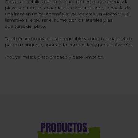
Destacan detalles como el plato con estilo de cadena y la
pieza central que recuerda a un amortiguador, lo que le da
una imagen única. Además, su purga crea un efecto visual
llamativo al expulsar el humo por los laterales y las
aberturas del plato.
También incorpora difusor regulable y conector magnético
para la manguera, aportando comodidad y personalización.
Incluye: mástil, plato grabado y base Amotion.
PRODUCTOS