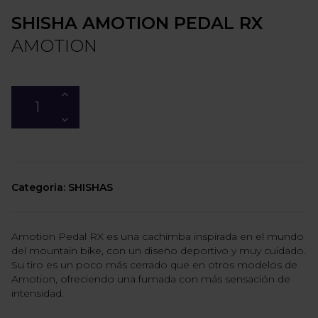
SHISHA AMOTION PEDAL RX
AMOTION
Categoria: SHISHAS
Amotion Pedal RX es una cachimba inspirada en el mundo
del mountain bike, con un diseño deportivo y muy cuidado.
Su tiro es un poco más cerrado que en otros modelos de
Amotion, ofreciendo una fumada con más sensación de
intensidad.