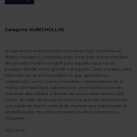
Categoria: NUBECHOLLOS
la nueva cachimba Amotion Hookah Futr, combina un
diseño moderno y futurista para crear este nuevo modelo
de tamaño medio increíble para aquellos que no se
pueden decidir entre grande o pequeño. Este modelo está
fabricado en acero inoxidable lo que garantiza su
resistencia y unos colores increíbles característicos de la
marca. El mástil está cubierto por un embellecedor de
cristal de alta calidad a demás de su increíble diseño soft
touch. El estilo de purga es único ya que han incorporado
una salida de humo vertical de manera que cubre todo el
embellecedor de cristal creando un efecto precioso y
elegante.
INCLUYE: