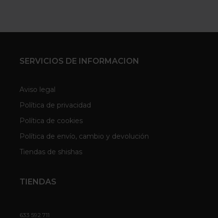
SERVICIOS DE INFORMACION
Aviso legal
Política de privacidad
Política de cookies
Política de envío, cambio y devolución
Tiendas de shishas
TIENDAS
633 592 711