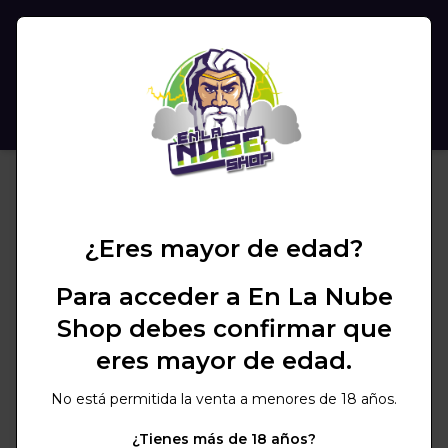
(
0
)
BUSCAR
¿Eres mayor de edad?
Para acceder a En La Nube
Shop debes confirmar que
eres mayor de edad.
No está permitida la venta a menores de 18 años.
¿Tienes más de 18 años?