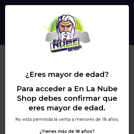
(
0
)
BUSCAR
¿Eres mayor de edad?
Para acceder a En La Nube
Shop debes confirmar que
eres mayor de edad.
No está permitida la venta a menores de 18 años.
¿Tienes más de 18 años?