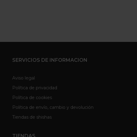
SERVICIOS DE INFORMACION
Aviso legal
Política de privacidad
Política de cookies
Política de envío, cambio y devolución
Tiendas de shishas
TIENDAS