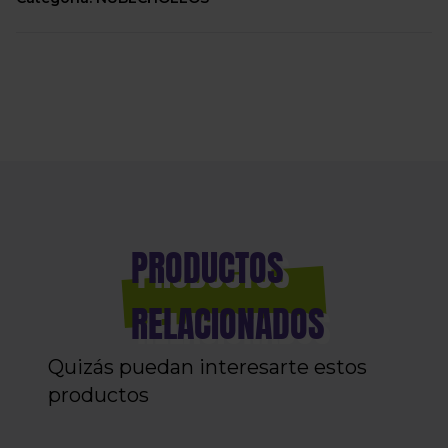
PRODUCTOS
RELACIONADOS
Quizás puedan interesarte estos
productos