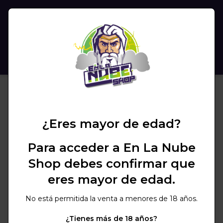
(
0
)
BUSCAR
¿Eres mayor de edad?
Para acceder a En La Nube
Shop debes confirmar que
eres mayor de edad.
No está permitida la venta a menores de 18 años.
¿Tienes más de 18 años?