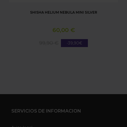
SHISHA HELIUM NEBULA MINI SILVER
60,00 €
99,90 €
-39,90€
SERVICIOS DE INFORMACION