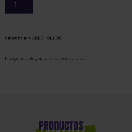
Categoria: NUBECHOLLOS
Manguera refrigerada en varios colores.
PRODUCTOS