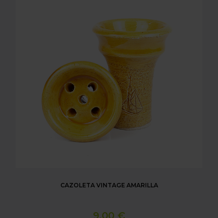
CAZOLETA VINTAGE AMARILLA
9,00 €