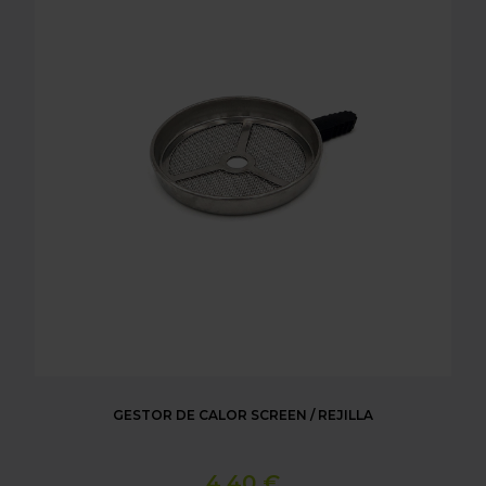
GESTOR DE CALOR SCREEN / REJILLA
4,40 €