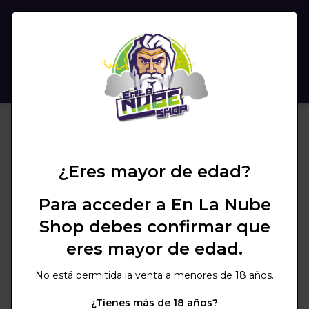
(
0
)
BUSCAR
¿Eres mayor de edad?
Para acceder a En La Nube
Shop debes confirmar que
eres mayor de edad.
No está permitida la venta a menores de 18 años.
¿Tienes más de 18 años?