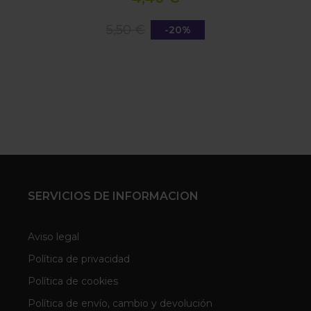
5,50 €
-20%
SERVICIOS DE INFORMACION
Aviso legal
Política de privacidad
Política de cookies
Política de envío, cambio y devolución