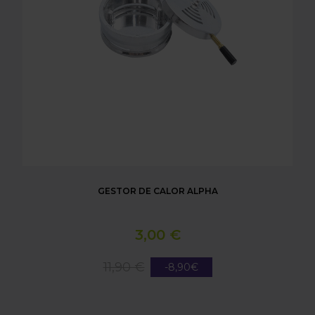
GESTOR DE CALOR ALPHA
3,00 €
11,90 €
-8,90€