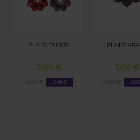
PLATO TURCO
PLATO AR
3,00 €
3,00 €
9,90 €
9,90 €
-6,90€
-6,9