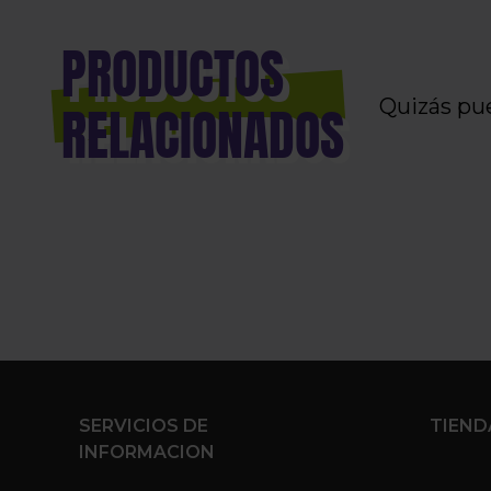
PRODUCTOS
Quizás pu
RELACIONADOS
SERVICIOS DE
TIEND
INFORMACION