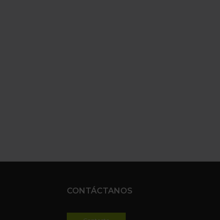
CONTÁCTANOS