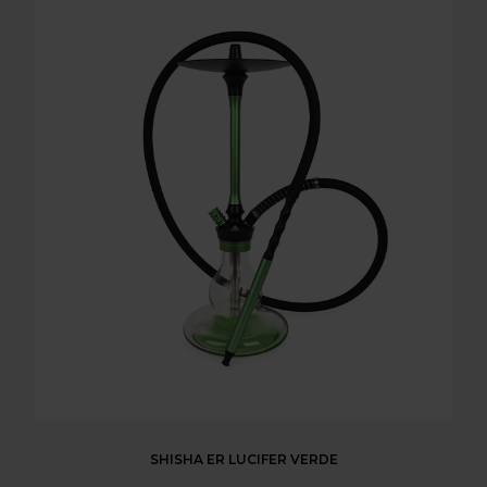
SHISHA ER LUCIFER VERDE