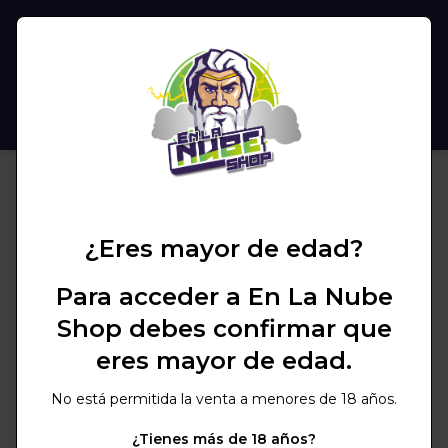
(
0
)
BUSCAR
¿Eres mayor de edad?
Para acceder a En La Nube
Shop debes confirmar que
eres mayor de edad.
No está permitida la venta a menores de 18 años.
¿Tienes más de 18 años?