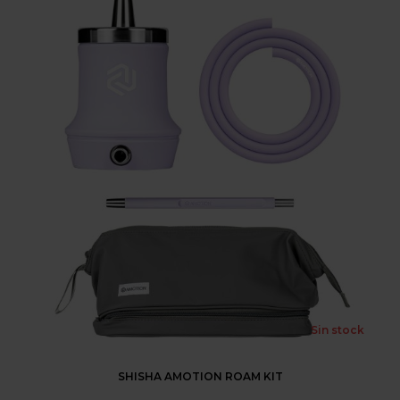
Sin stock
SHISHA AMOTION ROAM KIT