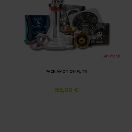
Sin stock
PACK AMOTION FUTR
165,00 €