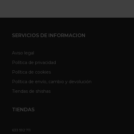
SERVICIOS DE INFORMACION
Aviso legal
Política de privacidad
Política de cookies
Política de envío, cambio y devolución
Tiendas de shishas
TIENDAS
633 592 711