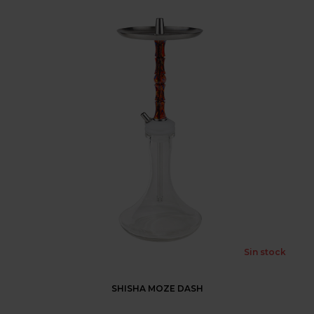
Sin stock
SHISHA MOZE DASH