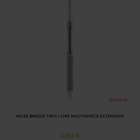
Sin stock
MOZE BREEZE TWO + LINE MOUTHPIECE EXTENSION
3,00 €