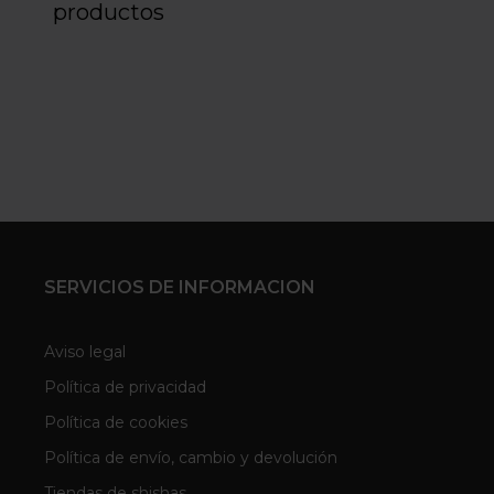
productos
SERVICIOS DE INFORMACION
Aviso legal
Política de privacidad
Política de cookies
Política de envío, cambio y devolución
Tiendas de shishas