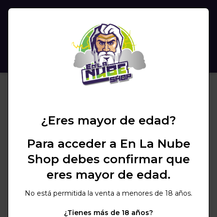
(
0
)
BUSCAR
¿Eres mayor de edad?
Para acceder a En La Nube
Shop debes confirmar que
eres mayor de edad.
No está permitida la venta a menores de 18 años.
¿Tienes más de 18 años?