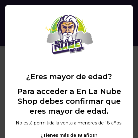
(
0
)
BUSCAR
¿Eres mayor de edad?
Para acceder a En La Nube
Shop debes confirmar que
eres mayor de edad.
No está permitida la venta a menores de 18 años.
¿Tienes más de 18 años?