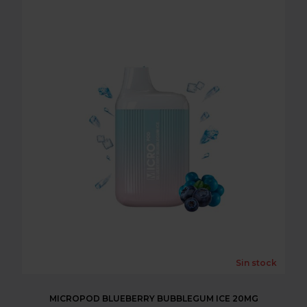
Sin stock
MICROPOD BLUEBERRY BUBBLEGUM ICE 20MG