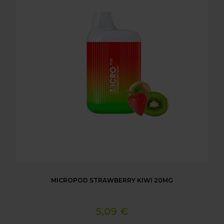
MICROPOD STRAWBERRY KIWI 20MG
5,09 €