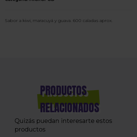
Sabor a kiwi, maracuyá y guava. 600 caladas aprox.
PRODUCTOS
RELACIONADOS
Quizás puedan interesarte estos
productos