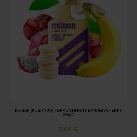
MUBAR (KUBA 700) - DRAGONFRUIT BANANA CHERRY
20MG
5,09 €