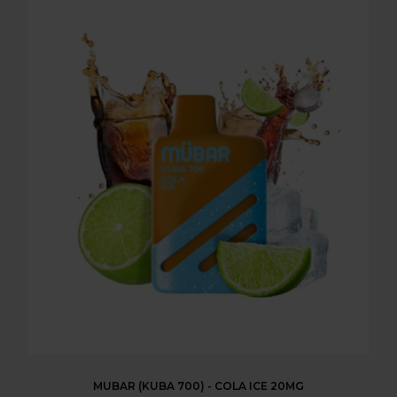
MUBAR (KUBA 700) - COLA ICE 20MG