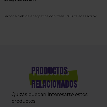
Sabor a bebida energética con fresa, 700 caladas aprox.
PRODUCTOS
RELACIONADOS
Quizás puedan interesarte estos
productos