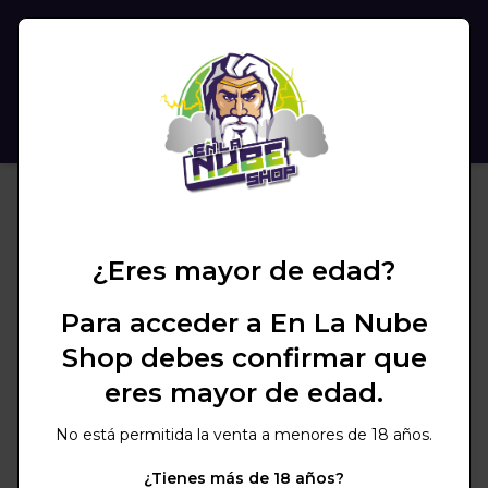
(
0
)
BUSCAR
¿Eres mayor de edad?
Para acceder a En La Nube
Shop debes confirmar que
eres mayor de edad.
No está permitida la venta a menores de 18 años.
¿Tienes más de 18 años?