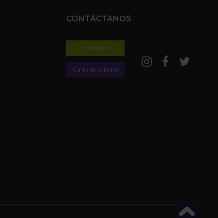
CONTÁCTANOS
Contacto
Carta de sabores