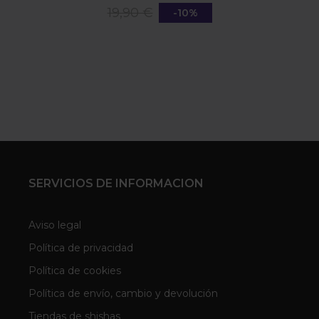
19,90 €
-10%
SERVICIOS DE INFORMACION
Aviso legal
Política de privacidad
Política de cookies
Política de envío, cambio y devolución
Tiendas de shishas