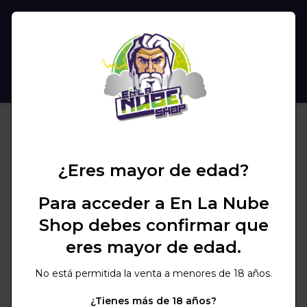
(
0
)
BUSCAR
¿Eres mayor de edad?
Para acceder a En La Nube
Shop debes confirmar que
eres mayor de edad.
No está permitida la venta a menores de 18 años.
¿Tienes más de 18 años?