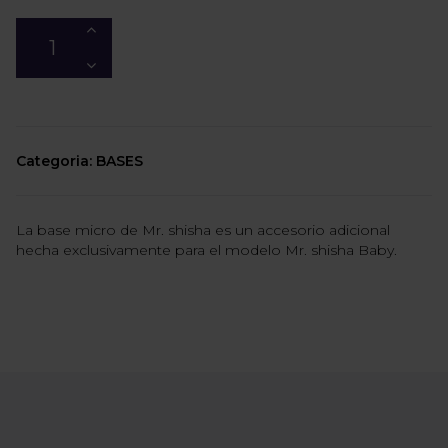
Categoria: BASES
La base micro de Mr. shisha es un accesorio adicional
hecha exclusivamente para el modelo Mr. shisha Baby.