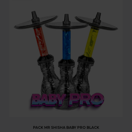
PACK MR SHISHA BABY PRO BLACK