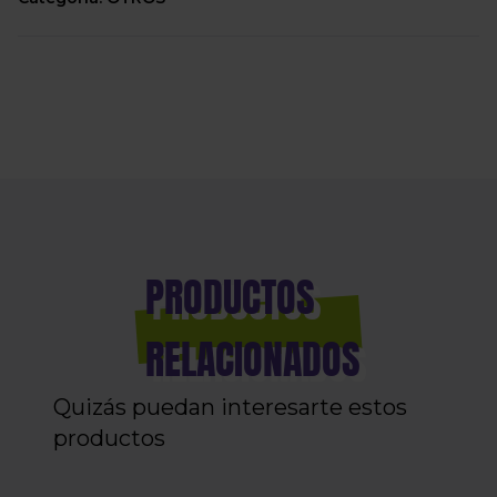
PRODUCTOS
RELACIONADOS
Quizás puedan interesarte estos
productos