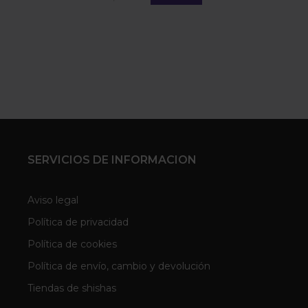
SERVICIOS DE INFORMACION
Aviso legal
Política de privacidad
Política de cookies
Política de envío, cambio y devolución
Tiendas de shishas