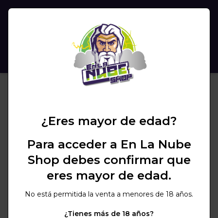
(
0
)
BUSCAR
¿Eres mayor de edad?
Para acceder a En La Nube
Shop debes confirmar que
eres mayor de edad.
No está permitida la venta a menores de 18 años.
¿Tienes más de 18 años?