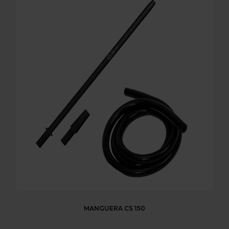
MANGUERA CS 150