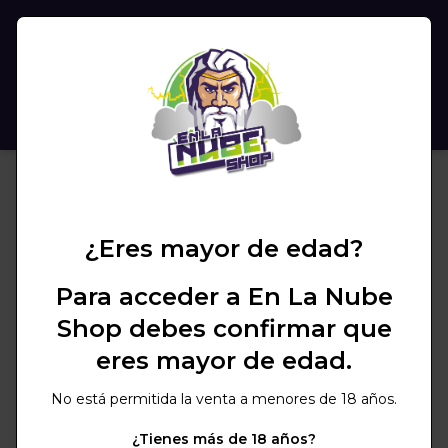
(
0
)
BUSCAR
¿Eres mayor de edad?
Para acceder a En La Nube
Shop debes confirmar que
eres mayor de edad.
No está permitida la venta a menores de 18 años.
¿Tienes más de 18 años?