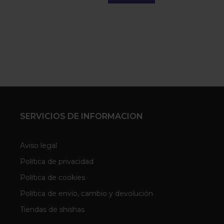
SERVICIOS DE INFORMACION
Aviso legal
Política de privacidad
Política de cookies
Política de envío, cambio y devolución
Tiendas de shishas