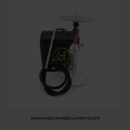
SHISHA HELIUM NEBULA MINI SILVER