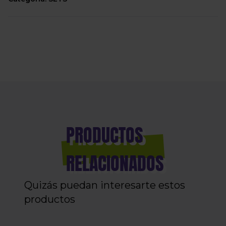
PRODUCTOS
RELACIONADOS
Quizás puedan interesarte estos
productos