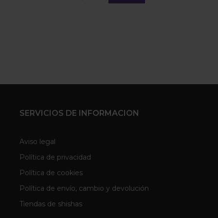
SERVICIOS DE INFORMACION
Aviso legal
Política de privacidad
Política de cookies
Política de envío, cambio y devolución
Tiendas de shishas