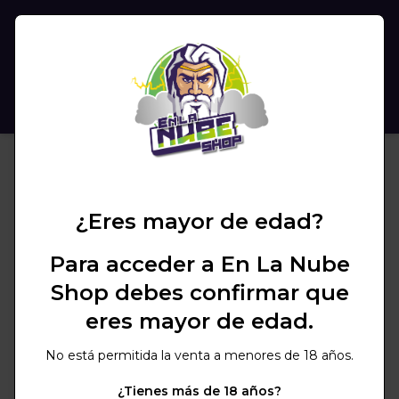
(
0
)
BUSCAR
¿Eres mayor de edad?
Para acceder a En La Nube
Shop debes confirmar que
eres mayor de edad.
No está permitida la venta a menores de 18 años.
¿Tienes más de 18 años?