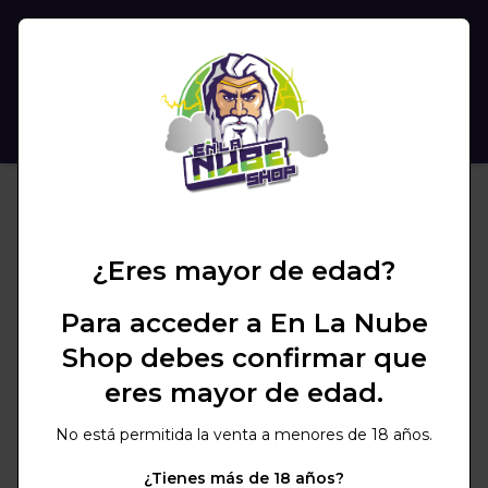
(
0
)
BUSCAR
¿Eres mayor de edad?
Para acceder a En La Nube
Shop debes confirmar que
eres mayor de edad.
No está permitida la venta a menores de 18 años.
¿Tienes más de 18 años?