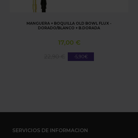
MANGUERA + BOQUILLA OLD BOWL FLUX -
DORADO/BLANCO + B.DORADA
17,00 €
22,90 €
-5,90€
SERVICIOS DE INFORMACION