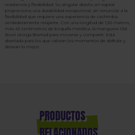
resistencia y flexibilidad. Su singular diseño en espiral
proporciona una durabilidad excepcional, sin renunciar a la
flexibilidad que requiere una experiencia de cachimba
verdaderamente relajante. Con una longitud de 1,50 metros,
más 45 centímetros de boquilla metálica, la manguera Old
Bowl otorga libertad para moverse y compartir. Está
diseñada para los que valoran los momentos de disfrute y
desean lo mejor.
PRODUCTOS
RELACIONADOS