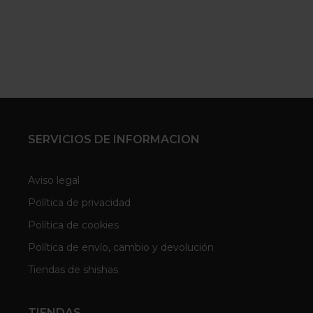
SERVICIOS DE INFORMACION
Aviso legal
Política de privacidad
Política de cookies
Política de envío, cambio y devolución
Tiendas de shishas
TIENDAS