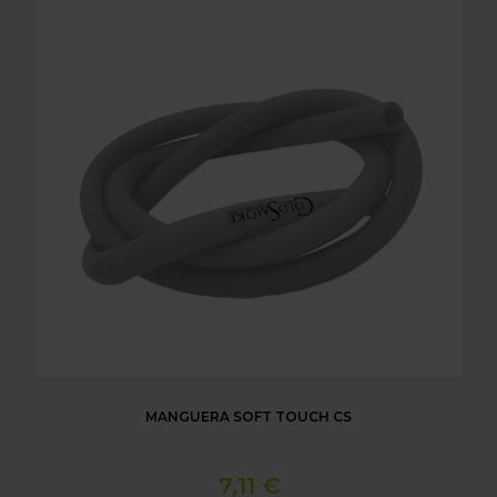
MANGUERA SOFT TOUCH CS
7,11 €