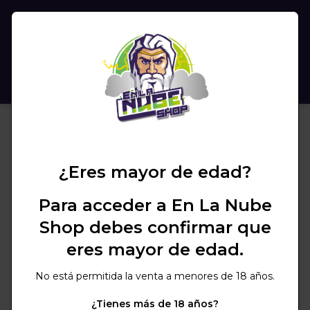
(
0
)
BUSCAR
¿Eres mayor de edad?
Para acceder a En La Nube
Shop debes confirmar que
eres mayor de edad.
No está permitida la venta a menores de 18 años.
¿Tienes más de 18 años?