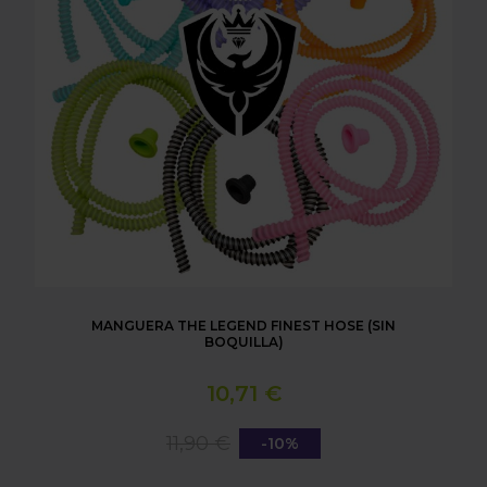
MANGUERA THE LEGEND FINEST HOSE (SIN
BOQUILLA)
10,71 €
11,90 €
-10%