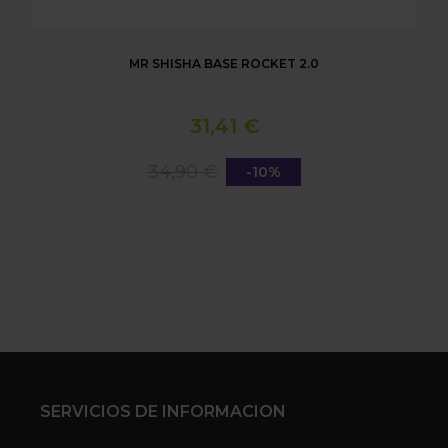
MR SHISHA BASE ROCKET 2.0
31,41 €
34,90 €
-10%
SERVICIOS DE INFORMACION