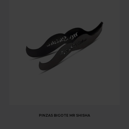
PINZAS BIGOTE MR SHISHA