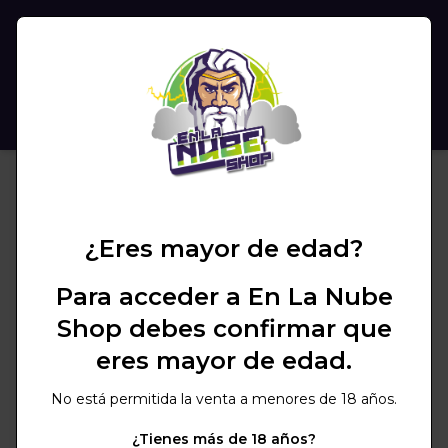
(
0
)
BUSCAR
¿Eres mayor de edad?
Para acceder a En La Nube
Shop debes confirmar que
eres mayor de edad.
No está permitida la venta a menores de 18 años.
¿Tienes más de 18 años?