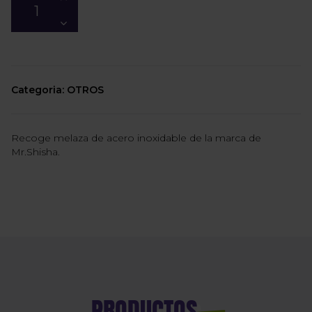
Categoria: OTROS
Recoge melaza de acero inoxidable de la marca de
Mr.Shisha.
PRODUCTOS