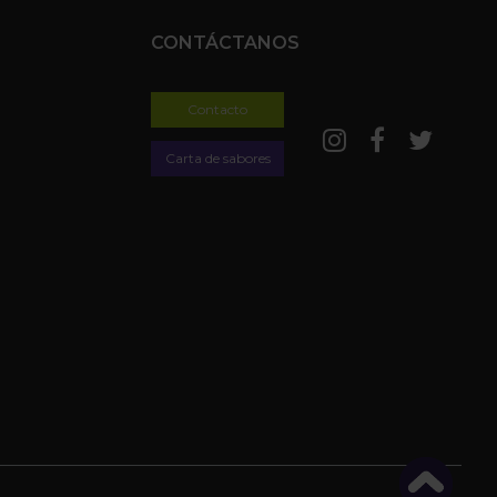
CONTÁCTANOS
Contacto
Carta de sabores