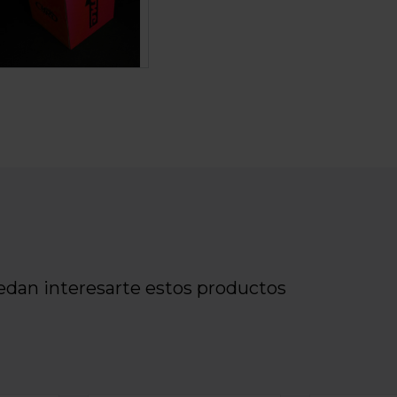
edan interesarte estos productos