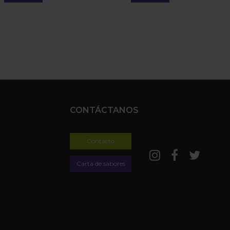
CONTÁCTANOS
Contacto
Carta de sabores