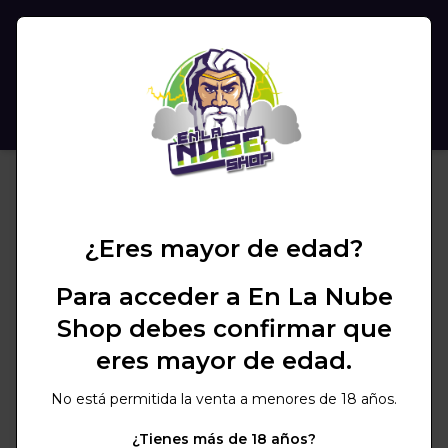
(
0
)
BUSCAR
¿Eres mayor de edad?
Para acceder a En La Nube
Shop debes confirmar que
eres mayor de edad.
No está permitida la venta a menores de 18 años.
¿Tienes más de 18 años?