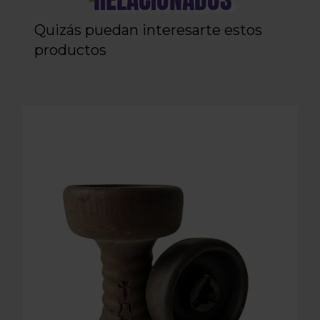
Quizás puedan interesarte estos
productos
CAZOLETA MEDUSA - ELEMENTO TIERRA