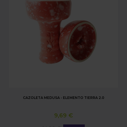
CAZOLETA MEDUSA - ELEMENTO TIERRA 2.0
9,69 €