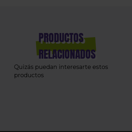
PRODUCTOS
RELACIONADOS
Quizás puedan interesarte estos
productos