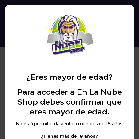
(
0
)
BUSCAR
¿Eres mayor de edad?
Para acceder a En La Nube
Shop debes confirmar que
eres mayor de edad.
No está permitida la venta a menores de 18 años.
¿Tienes más de 18 años?