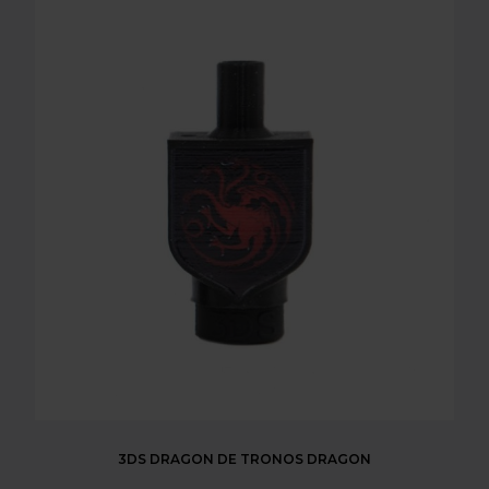
3DS DRAGON DE TRONOS DRAGON