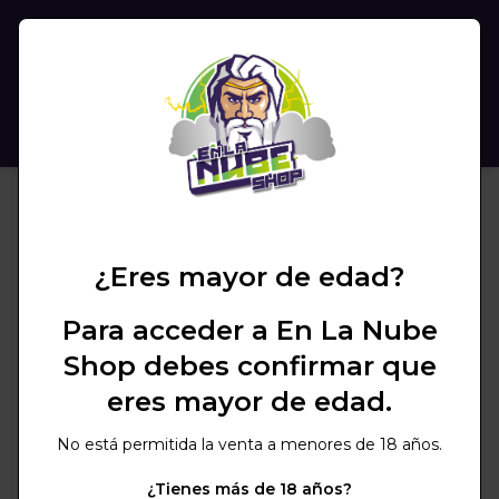
(
0
)
BUSCAR
¿Eres mayor de edad?
Para acceder a En La Nube
Shop debes confirmar que
eres mayor de edad.
No está permitida la venta a menores de 18 años.
¿Tienes más de 18 años?