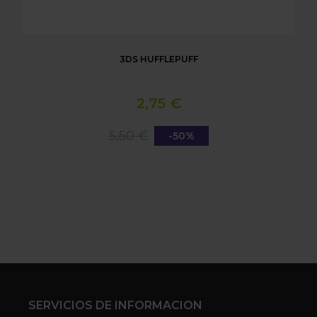
3DS HUFFLEPUFF
2,75 €
5,50 €
-50%
SERVICIOS DE INFORMACION