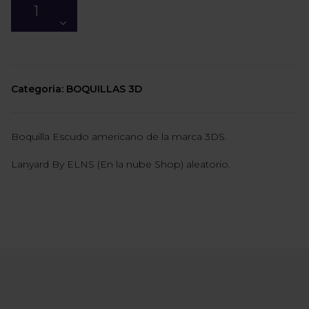
Categoria: BOQUILLAS 3D
Boquilla Escudo americano de la marca 3DS.
Lanyard By ELNS (En la nube Shop) aleatorio.