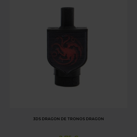
3DS DRAGON DE TRONOS DRAGON