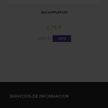
3DS HUFFLEPUFF
2,75 €
5,50 €
-50%
SERVICIOS DE INFORMACION