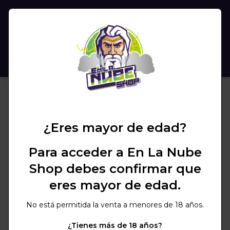
(
0
)
BUSCAR
¿Eres mayor de edad?
Para acceder a En La Nube
Shop debes confirmar que
eres mayor de edad.
No está permitida la venta a menores de 18 años.
¿Tienes más de 18 años?