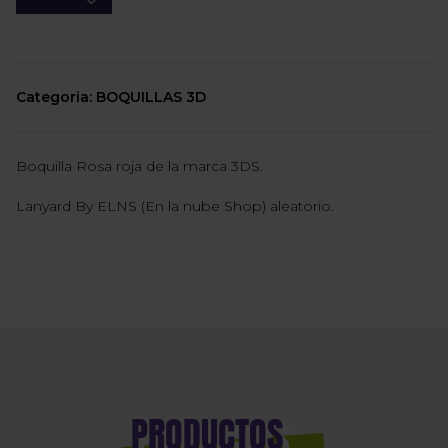
Categoria: BOQUILLAS 3D
Boquilla Rosa roja de la marca 3DS.
Lanyard By ELNS (En la nube Shop) aleatorio.
PRODUCTOS