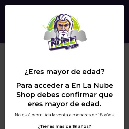
(
0
)
BUSCAR
¿Eres mayor de edad?
Para acceder a En La Nube
Shop debes confirmar que
eres mayor de edad.
No está permitida la venta a menores de 18 años.
¿Tienes más de 18 años?