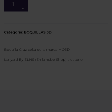
Categoria: BOQUILLAS 3D
Boquilla Cruz celta de la marca MQ3D.
Lanyard By ELNS (En la nube Shop) aleatorio.