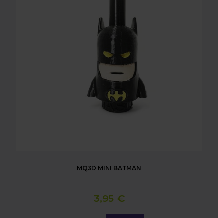
MQ3D MINI BATMAN
3,95 €