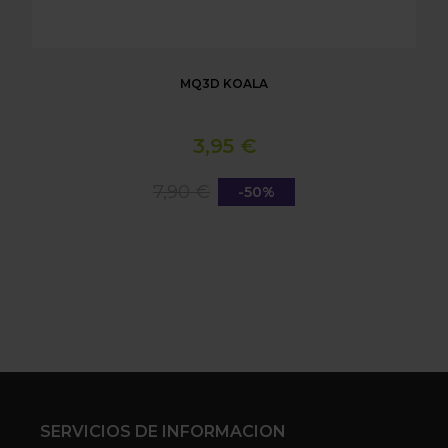
MQ3D KOALA
3,95 €
7,90 €
-50%
SERVICIOS DE INFORMACION