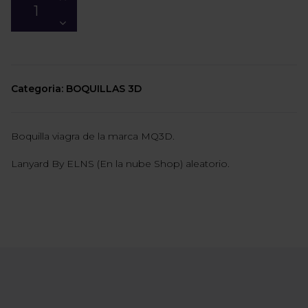
Categoria: BOQUILLAS 3D
Boquilla viagra de la marca MQ3D.
Lanyard By ELNS (En la nube Shop) aleatorio.