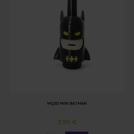
MQ3D MINI BATMAN
3,95 €