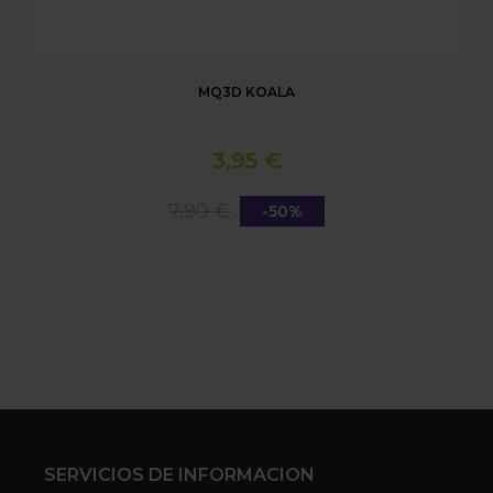
MQ3D KOALA
3,95 €
7,90 €
-50%
SERVICIOS DE INFORMACION