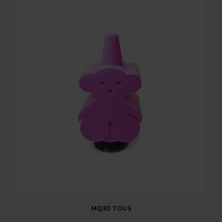
MQ3D TOUS