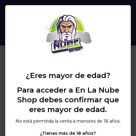
(
0
)
BUSCAR
¿Eres mayor de edad?
Para acceder a En La Nube
Shop debes confirmar que
eres mayor de edad.
No está permitida la venta a menores de 18 años.
¿Tienes más de 18 años?