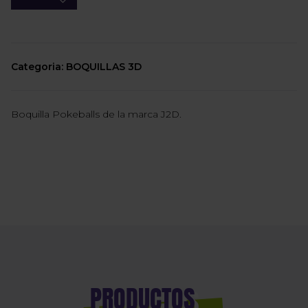
Categoria: BOQUILLAS 3D
Boquilla Pokeballs de la marca J2D.
PRODUCTOS