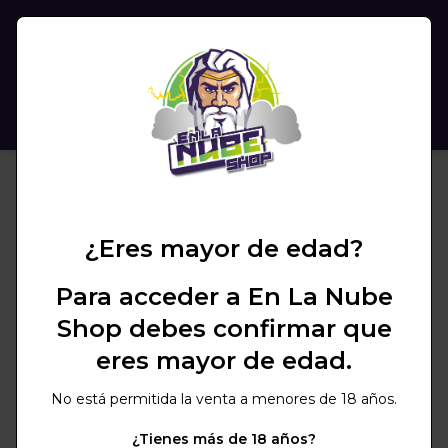
(
0
)
BUSCAR
¿Eres mayor de edad?
Para acceder a En La Nube
Shop debes confirmar que
eres mayor de edad.
No está permitida la venta a menores de 18 años.
¿Tienes más de 18 años?