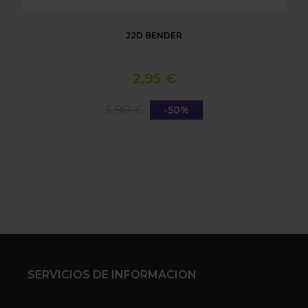
J2D BENDER
2,95 €
5,90 €
-50%
SERVICIOS DE INFORMACION