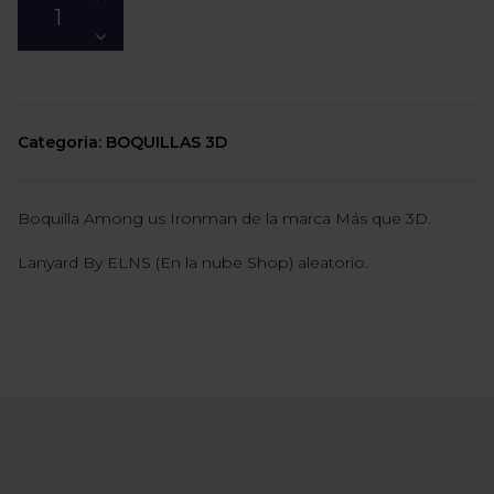
Categoria: BOQUILLAS 3D
Boquilla Among us Ironman de la marca Más que 3D.
Lanyard By ELNS (En la nube Shop) aleatorio.