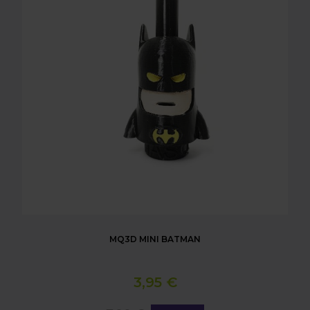
MQ3D MINI BATMAN
3,95 €