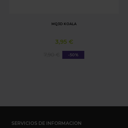
MQ3D KOALA
3,95 €
7,90 €
-50%
SERVICIOS DE INFORMACION