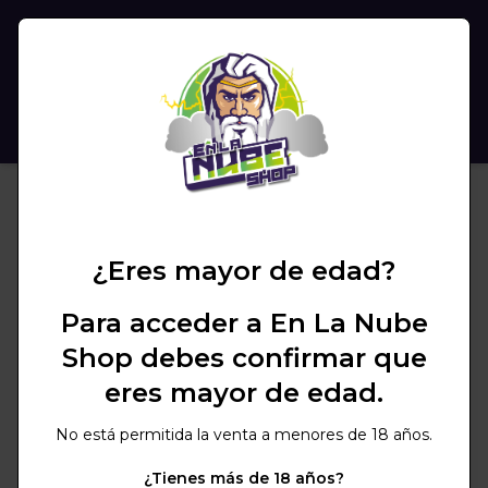
(
0
)
BUSCAR
¿Eres mayor de edad?
Para acceder a En La Nube
Shop debes confirmar que
eres mayor de edad.
No está permitida la venta a menores de 18 años.
¿Tienes más de 18 años?