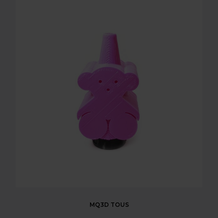
MQ3D TOUS