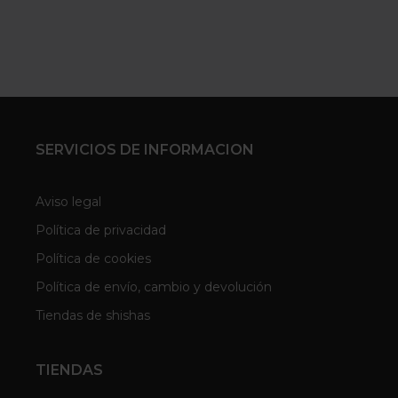
SERVICIOS DE INFORMACION
Aviso legal
Política de privacidad
Política de cookies
Política de envío, cambio y devolución
Tiendas de shishas
TIENDAS