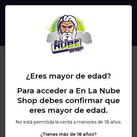
(
0
)
BUSCAR
¿Eres mayor de edad?
Para acceder a En La Nube
Shop debes confirmar que
eres mayor de edad.
No está permitida la venta a menores de 18 años.
¿Tienes más de 18 años?