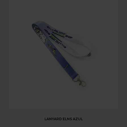
LANYARD ELNS AZUL