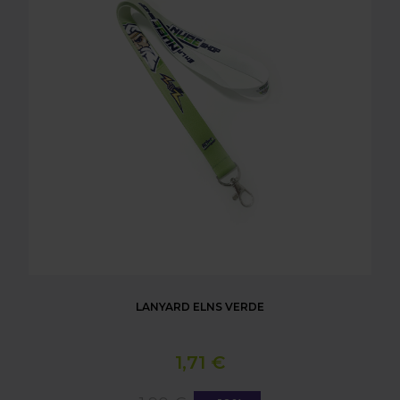
LANYARD ELNS VERDE
1,71 €