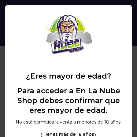
(
0
)
BUSCAR
¿Eres mayor de edad?
Para acceder a En La Nube
Shop debes confirmar que
eres mayor de edad.
No está permitida la venta a menores de 18 años.
¿Tienes más de 18 años?