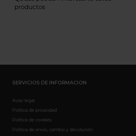
productos
SERVICIOS DE INFORMACION
Aviso legal
Política de privacidad
Política de cookies
Política de envío, cambio y devolución