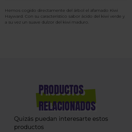
Hemos cogido directamente del árbol el afamado Kiwi
Hayward. Con su característico sabor ácido del kiwi verde y
a su vez un suave dulzor del kiwi maduro.
PRODUCTOS
RELACIONADOS
Quizás puedan interesarte estos
productos