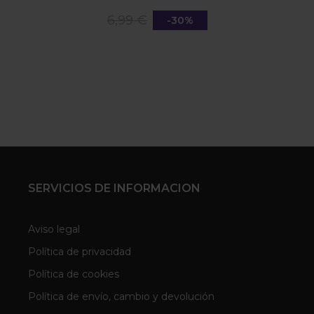
6,99 €
-30%
SERVICIOS DE INFORMACION
Aviso legal
Política de privacidad
Política de cookies
Política de envío, cambio y devolución