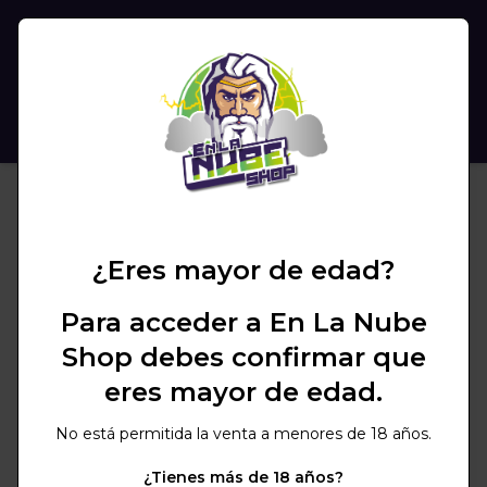
(
0
)
BUSCAR
¿Eres mayor de edad?
Para acceder a En La Nube
Shop debes confirmar que
eres mayor de edad.
No está permitida la venta a menores de 18 años.
¿Tienes más de 18 años?