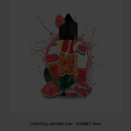
LONGFILL AROMA O4V - SORBET 16ml