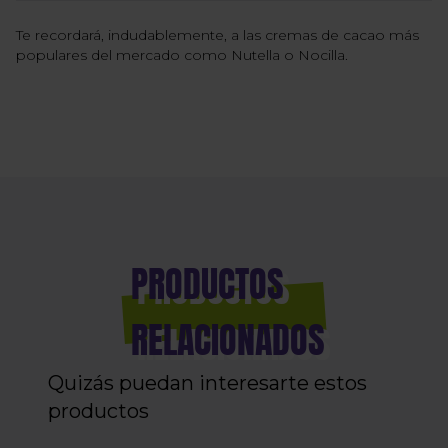
Te recordará, indudablemente, a las cremas de cacao más
populares del mercado como Nutella o Nocilla.
PRODUCTOS
RELACIONADOS
Quizás puedan interesarte estos
productos