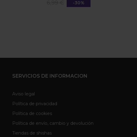
6,99 €
-30%
SERVICIOS DE INFORMACION
Aviso legal
Política de privacidad
Política de cookies
Política de envío, cambio y devolución
Tiendas de shishas