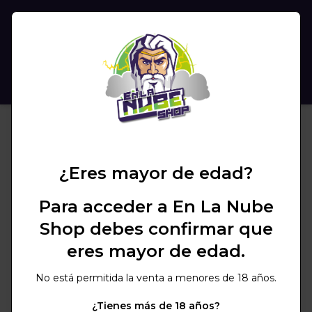
(
0
)
BUSCAR
¿Eres mayor de edad?
Para acceder a En La Nube
Shop debes confirmar que
eres mayor de edad.
No está permitida la venta a menores de 18 años.
¿Tienes más de 18 años?