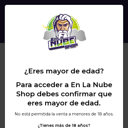
(
0
)
BUSCAR
¿Eres mayor de edad?
Para acceder a En La Nube
Shop debes confirmar que
eres mayor de edad.
No está permitida la venta a menores de 18 años.
¿Tienes más de 18 años?