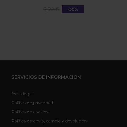
6,99 €
-30%
SERVICIOS DE INFORMACION
Aviso legal
Política de privacidad
Política de cookies
Política de envío, cambio y devolución