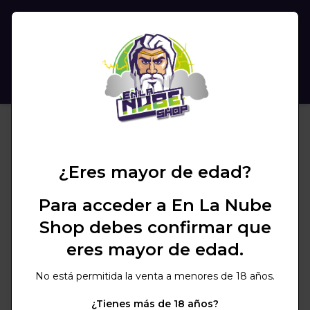
(
0
)
BUSCAR
¿Eres mayor de edad?
Para acceder a En La Nube
Shop debes confirmar que
eres mayor de edad.
No está permitida la venta a menores de 18 años.
¿Tienes más de 18 años?