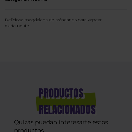
Deliciosa magdalena de arándanos para vapear
diariamente.
PRODUCTOS
RELACIONADOS
Quizás puedan interesarte estos
productos