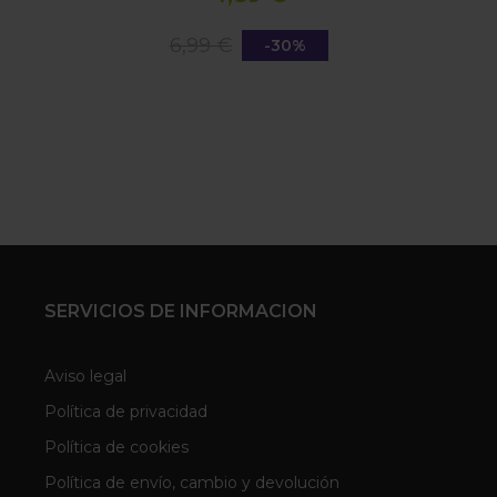
6,99 €
-30%
SERVICIOS DE INFORMACION
Aviso legal
Política de privacidad
Política de cookies
Política de envío, cambio y devolución