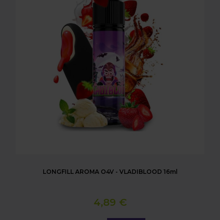
LONGFILL AROMA O4V - VLADIBLOOD 16ml
4,89 €