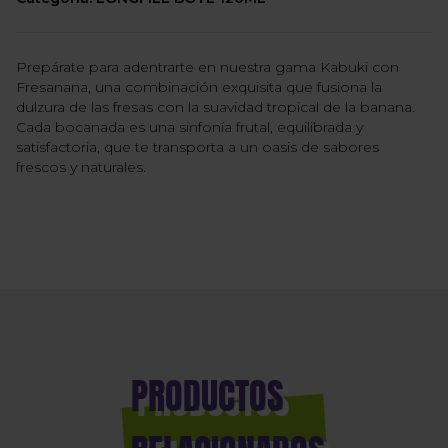
Prepárate para adentrarte en nuestra gama Kabuki con
Fresanana, una combinación exquisita que fusiona la
dulzura de las fresas con la suavidad tropical de la banana.
Cada bocanada es una sinfonía frutal, equilibrada y
satisfactoria, que te transporta a un oasis de sabores
frescos y naturales.
PRODUCTOS