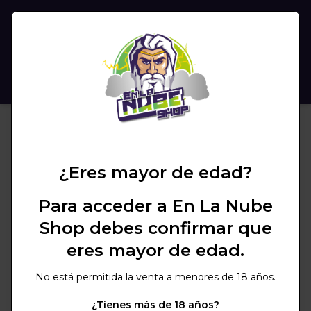
(
0
)
BUSCAR
¿Eres mayor de edad?
Para acceder a En La Nube
Shop debes confirmar que
eres mayor de edad.
No está permitida la venta a menores de 18 años.
¿Tienes más de 18 años?