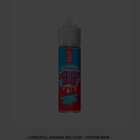
LONGFILL AROMA RELOAD - VAPOR BAR -