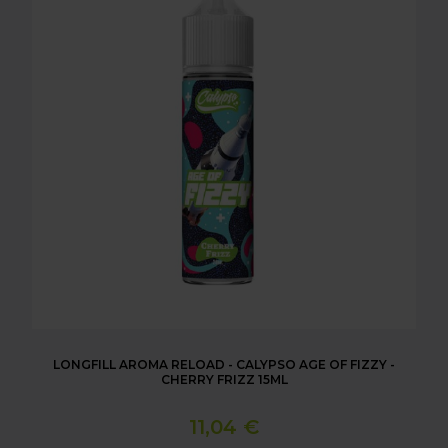
LONGFILL AROMA RELOAD - CALYPSO AGE OF FIZZY -
CHERRY FRIZZ 15ML
11,04 €