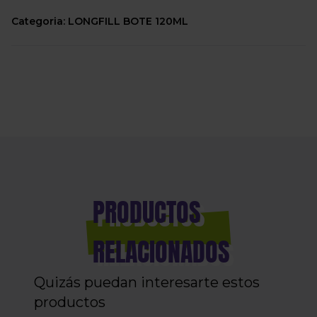
Categoria: LONGFILL BOTE 120ML
PRODUCTOS
RELACIONADOS
Quizás puedan interesarte estos
productos