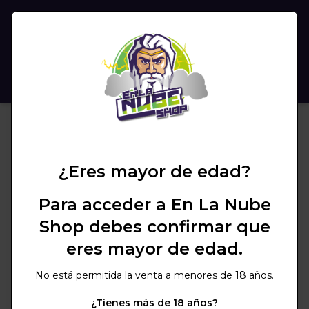
(
0
)
BUSCAR
¿Eres mayor de edad?
Para acceder a En La Nube
Shop debes confirmar que
eres mayor de edad.
No está permitida la venta a menores de 18 años.
¿Tienes más de 18 años?