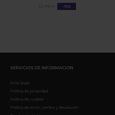
12,99 €
-15%
SERVICIOS DE INFORMACION
Aviso legal
Política de privacidad
Política de cookies
Política de envío, cambio y devolución