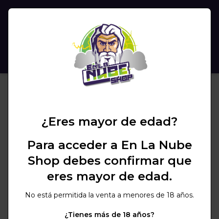
(
0
)
BUSCAR
¿Eres mayor de edad?
Para acceder a En La Nube
Shop debes confirmar que
eres mayor de edad.
No está permitida la venta a menores de 18 años.
¿Tienes más de 18 años?