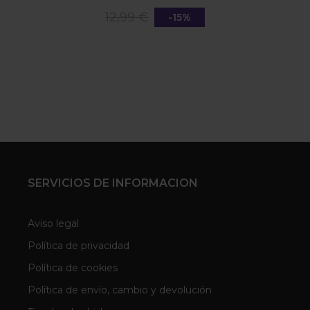
12,99 €
-15%
SERVICIOS DE INFORMACION
Aviso legal
Política de privacidad
Política de cookies
Política de envío, cambio y devolución