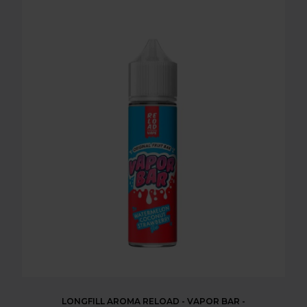
LONGFILL AROMA RELOAD - VAPOR BAR -