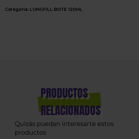
Categoria: LONGFILL BOTE 120ML
PRODUCTOS
RELACIONADOS
Quizás puedan interesarte estos
productos