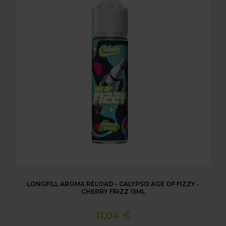
LONGFILL AROMA RELOAD - CALYPSO AGE OF FIZZY -
CHERRY FRIZZ 15ML
11,04 €