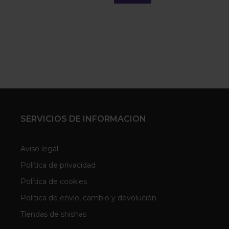
SERVICIOS DE INFORMACION
Aviso legal
Política de privacidad
Política de cookies
Política de envío, cambio y devolución
Tiendas de shishas