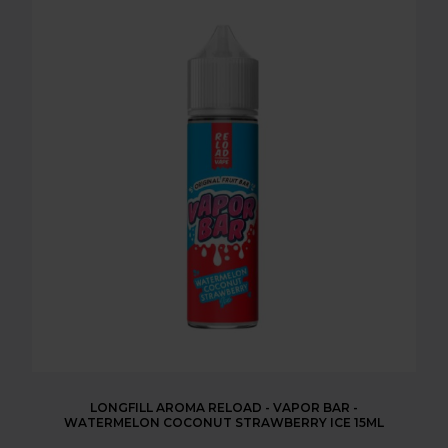
LONGFILL AROMA RELOAD - VAPOR BAR -
WATERMELON COCONUT STRAWBERRY ICE 15ML