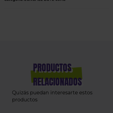
PRODUCTOS
RELACIONADOS
Quizás puedan interesarte estos
productos