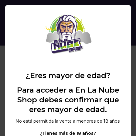
(
0
)
BUSCAR
¿Eres mayor de edad?
Para acceder a En La Nube
Shop debes confirmar que
eres mayor de edad.
No está permitida la venta a menores de 18 años.
¿Tienes más de 18 años?