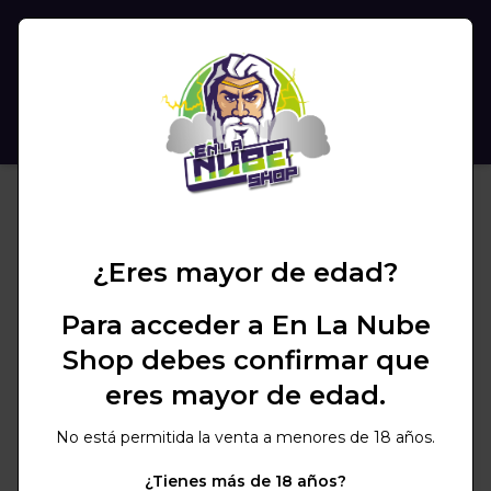
(
0
)
BUSCAR
¿Eres mayor de edad?
Para acceder a En La Nube
Shop debes confirmar que
eres mayor de edad.
No está permitida la venta a menores de 18 años.
¿Tienes más de 18 años?