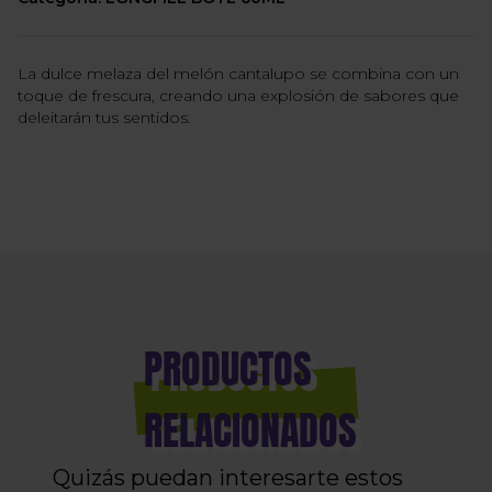
La dulce melaza del melón cantalupo se combina con un
toque de frescura, creando una explosión de sabores que
deleitarán tus sentidos.
PRODUCTOS
RELACIONADOS
Quizás puedan interesarte estos