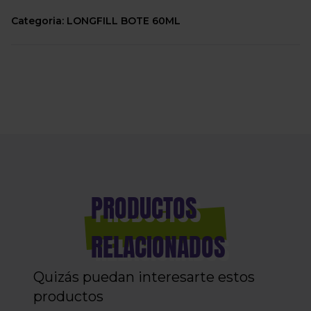
Categoria: LONGFILL BOTE 60ML
PRODUCTOS
RELACIONADOS
Quizás puedan interesarte estos
productos