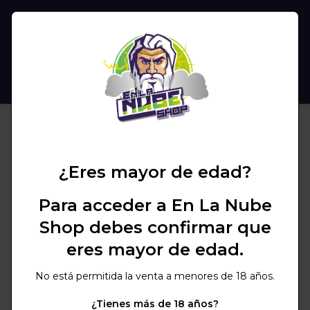
(
0
)
BUSCAR
¿Eres mayor de edad?
Para acceder a En La Nube
Shop debes confirmar que
eres mayor de edad.
No está permitida la venta a menores de 18 años.
¿Tienes más de 18 años?