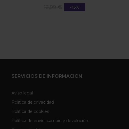
12,99 €
-15%
SERVICIOS DE INFORMACION
Aviso legal
Política de privacidad
Política de cookies
Política de envío, cambio y devolución