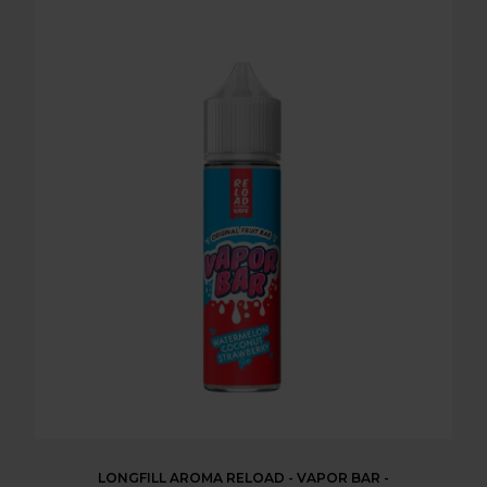
LONGFILL AROMA RELOAD - VAPOR BAR -