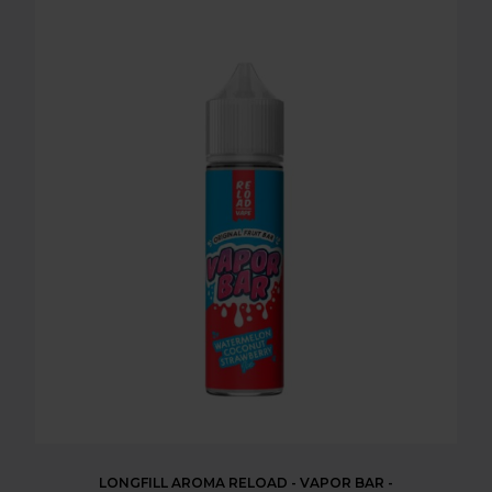
LONGFILL AROMA RELOAD - VAPOR BAR -