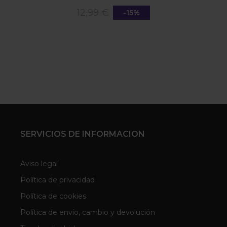
12,99 €
-15%
SERVICIOS DE INFORMACION
Aviso legal
Política de privacidad
Política de cookies
Política de envío, cambio y devolución