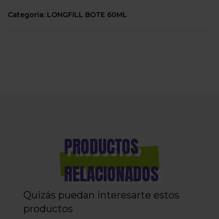
Categoria: LONGFILL BOTE 60ML
PRODUCTOS
RELACIONADOS
Quizás puedan interesarte estos
productos